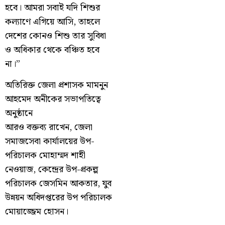
হবে। আমরা সবাই যদি শিশুর
কল্যাণে এগিয়ে আসি, তাহলে
দেশের কোনও শিশু তার সুবিধা
ও অধিকার থেকে বঞ্চিত হবে
না।”
অতিরিক্ত জেলা প্রশাসক মামনুন
আহমেদ অনীকের সভাপতিত্বে
অনুষ্ঠানে
আরও বক্তব্য রাখেন, জেলা
সমাজসেবা কার্যালয়ের উপ-
পরিচালক মোহাম্মদ শাহী
নেওয়াজ, কেন্দ্রের উপ-প্রকল্প
পরিচালক জেসমিন আকতার, যুব
উন্নয়ন অধিদপ্তরের উপ পরিচালক
মোয়াজ্জেম হোসন।