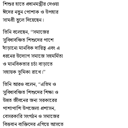
শিশুর হাতে প্রধানমন্ত্রীর দেওয়া
ঈদের নতুন পোশাক ও উপহার
সামগ্রী তুলে দিয়েছেন।
তিনি বলেছেন, “সমাজের
সুবিধাবঞ্চিত শিশুদের পাশে
দাঁড়ানো মানবিক দায়িত্ব এবং এ
ধরনের উদ্যোগ সমাজে সহমর্মিতা
ও মানবিকতার চর্চা বাড়াতে
সহায়ক ভূমিকা রাখে।”
তিনি আরও বলেন, “এতিম ও
সুবিধাবঞ্চিত শিশুদের শিক্ষা ও
উন্নত জীবনের জন্য সরকারের
পাশাপাশি উপজেলা প্রশাসন,
বেসরকারি সংগঠন ও সমাজের
বিত্তবান ব্যক্তিদের এগিয়ে আসতে