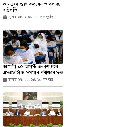
কার্যক্রম শুরু করবেন ভারপ্রাপ্ত
রাষ্ট্রপতি
জুলাই ২৮, ২০২৬
১০:৫৮ পূর্বাহ্ণ
আগামী ১০ আগস্ট প্রকাশ হবে
এসএসসি ও সমমান পরীক্ষার ফল
জুলাই ২৭, ২০২৬
৪:২০ অপরাহ্ণ