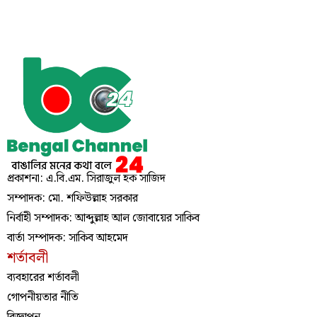
প্রকাশনা: এ.বি.এম. সিরাজুল হক সাজিদ
সম্পাদক: মো. শফিউল্লাহ সরকার
নির্বাহী সম্পাদক: আব্দুল্লাহ আল জোবায়ের সাকিব
বার্তা সম্পাদক: সাকিব আহমেদ
শর্তাবলী
ব্যবহারের শর্তাবলী
গোপনীয়তার নীতি