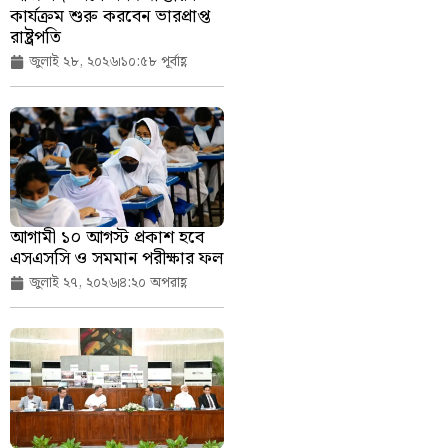
কার্যক্রম শুরু করবেন ভারপ্রাপ্ত
রাষ্ট্রপতি
জুলাই ২৮, ২০২৬
১০:৫৮ পূর্বাহ্ণ
আগামী ১০ আগস্ট প্রকাশ হবে
এসএসসি ও সমমান পরীক্ষার ফল
জুলাই ২৭, ২০২৬
৪:২০ অপরাহ্ণ