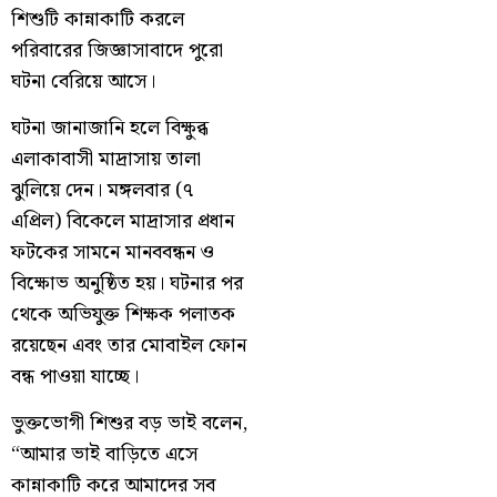
শিশুটি কান্নাকাটি করলে
পরিবারের জিজ্ঞাসাবাদে পুরো
ঘটনা বেরিয়ে আসে।
ঘটনা জানাজানি হলে বিক্ষুব্ধ
এলাকাবাসী মাদ্রাসায় তালা
ঝুলিয়ে দেন। মঙ্গলবার (৭
এপ্রিল) বিকেলে মাদ্রাসার প্রধান
ফটকের সামনে মানববন্ধন ও
বিক্ষোভ অনুষ্ঠিত হয়। ঘটনার পর
থেকে অভিযুক্ত শিক্ষক পলাতক
রয়েছেন এবং তার মোবাইল ফোন
বন্ধ পাওয়া যাচ্ছে।
ভুক্তভোগী শিশুর বড় ভাই বলেন,
“আমার ভাই বাড়িতে এসে
কান্নাকাটি করে আমাদের সব