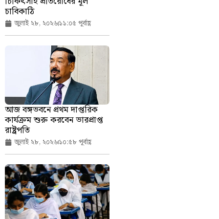
চিকিৎসাই প্রতিরোধের মূল
চাবিকাঠি
জুলাই ২৮, ২০২৬
১১:০৫ পূর্বাহ্ণ
আজ বঙ্গভবনে প্রথম দাপ্তরিক
কার্যক্রম শুরু করবেন ভারপ্রাপ্ত
রাষ্ট্রপতি
জুলাই ২৮, ২০২৬
১০:৫৮ পূর্বাহ্ণ