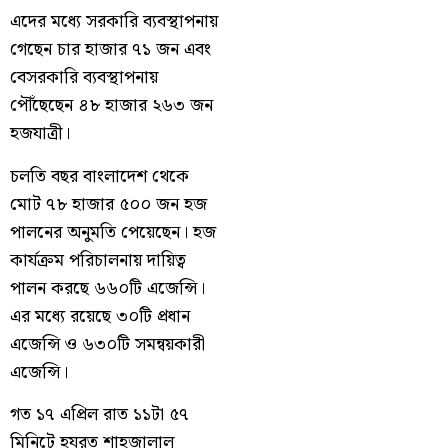
এদের মধ্যে সরকারি ব্যবস্থাপনায়
গেছেন চার হাজার ৭১ জন এবং
বেসরকারি ব্যবস্থাপনায়
পৌঁছেছেন ৪৮ হাজার ২৬৩ জন
হজযাত্রী।
চলতি বছর বাংলাদেশ থেকে
মোট ৭৮ হাজার ৫০০ জন হজ
পালনের অনুমতি পেয়েছেন। হজ
কার্যক্রম পরিচালনায় দায়িত্ব
পালন করছে ৬৬০টি এজেন্সি।
এর মধ্যে রয়েছে ৩০টি প্রধান
এজেন্সি ও ৬৩০টি সমন্বয়কারী
এজেন্সি।
গত ১৭ এপ্রিল রাত ১১টা ৫৭
মিনিটে হযরত শাহজালাল