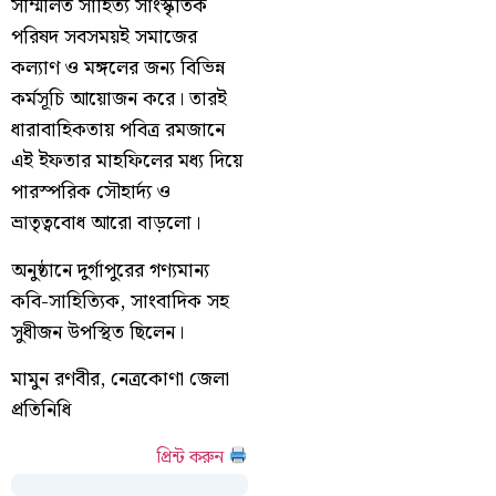
সম্মিলিত সাহিত্য সাংস্কৃতিক
পরিষদ সবসময়ই সমাজের
কল্যাণ ও মঙ্গলের জন্য বিভিন্ন
কর্মসূচি আয়োজন করে। তারই
ধারাবাহিকতায় পবিত্র রমজানে
এই ইফতার মাহফিলের মধ্য দিয়ে
পারস্পরিক সৌহার্দ্য ও
ভ্রাতৃত্ববোধ আরো বাড়লো।
অনুষ্ঠানে দুর্গাপুরের গণ্যমান্য
কবি-সাহিত্যিক, সাংবাদিক সহ
সুধীজন উপস্থিত ছিলেন।
মামুন রণবীর, নেত্রকোণা জেলা
প্রতিনিধি
প্রিন্ট করুন