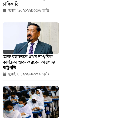
চাবিকাঠি
জুলাই ২৮, ২০২৬
১১:০৫ পূর্বাহ্ণ
আজ বঙ্গভবনে প্রথম দাপ্তরিক
কার্যক্রম শুরু করবেন ভারপ্রাপ্ত
রাষ্ট্রপতি
জুলাই ২৮, ২০২৬
১০:৫৮ পূর্বাহ্ণ