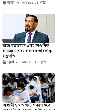
জুলাই ২৮, ২০২৬
১১:০৫ পূর্বাহ্ণ
আজ বঙ্গভবনে প্রথম দাপ্তরিক
কার্যক্রম শুরু করবেন ভারপ্রাপ্ত
রাষ্ট্রপতি
জুলাই ২৮, ২০২৬
১০:৫৮ পূর্বাহ্ণ
আগামী ১০ আগস্ট প্রকাশ হবে