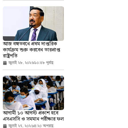
আজ বঙ্গভবনে প্রথম দাপ্তরিক
কার্যক্রম শুরু করবেন ভারপ্রাপ্ত
রাষ্ট্রপতি
জুলাই ২৮, ২০২৬
১০:৫৮ পূর্বাহ্ণ
আগামী ১০ আগস্ট প্রকাশ হবে
এসএসসি ও সমমান পরীক্ষার ফল
জুলাই ২৭, ২০২৬
৪:২০ অপরাহ্ণ