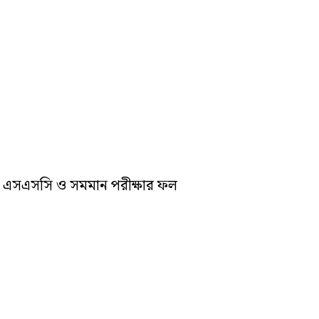
ে এসএসসি ও সমমান পরীক্ষার ফল