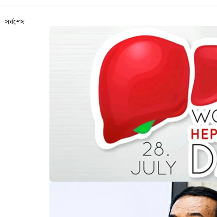
সর্বশেষ