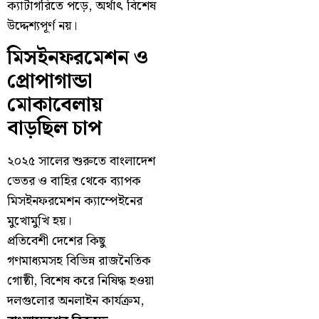
ক্যাটাগরিতে পড়ে, অর্থাৎ বিশেষ
উদ্দেশ্যপূর্ণ নয়।
মিসইনফরমেশন ও
প্রোপাগান্ডা
মোকাবেলায়
বাড়ছিল চাপ
২০২৫ সালের শুরুতে বাংলাদেশ
ভেতর ও বাহির থেকে ব্যাপক
মিসইনফরমেশন ক্যাম্পেইনের
মুখোমুখি হয়।
প্রতিবেশী দেশের কিছু
গণমাধ্যমসহ বিভিন্ন রাজনৈতিক
গোষ্ঠী, বিশেষ করে নিষিদ্ধ হওয়া
দলগুলোর অনলাইন কার্যক্রম,