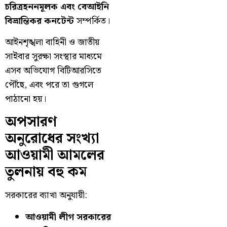
চরিত্রহননমূলক এবং বেআইনি
বিভ্রান্তিকর কনটেন্ট
সম্পর্কিত।
আইনশৃঙ্খলা বাহিনী ও জাতীয়
সাইবার সুরক্ষা সংস্থার মাধ্যমে
এসব অভিযোগ বিটিআরসিতে
পৌঁছে, এবং পরে তা গুগলে
পাঠানো হয়।
অপসারণ
অনুরোধের সংখ্যা
আওয়ামী আমলের
তুলনায় বহু কম
সরকারের ব্যাখা অনুযায়ী:
আওয়ামী লীগ সরকারের