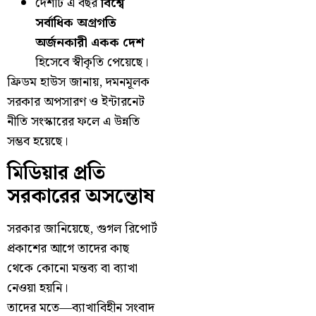
দেশটি এ বছর
বিশ্বে
সর্বাধিক অগ্রগতি
অর্জনকারী একক দেশ
হিসেবে স্বীকৃতি পেয়েছে।
ফ্রিডম হাউস জানায়, দমনমূলক
সরকার অপসারণ ও ইন্টারনেট
নীতি সংস্কারের ফলে এ উন্নতি
সম্ভব হয়েছে।
মিডিয়ার প্রতি
সরকারের অসন্তোষ
সরকার জানিয়েছে, গুগল রিপোর্ট
প্রকাশের আগে তাদের কাছ
থেকে কোনো মন্তব্য বা ব্যাখা
নেওয়া হয়নি।
তাদের মতে—ব্যাখাবিহীন সংবাদ