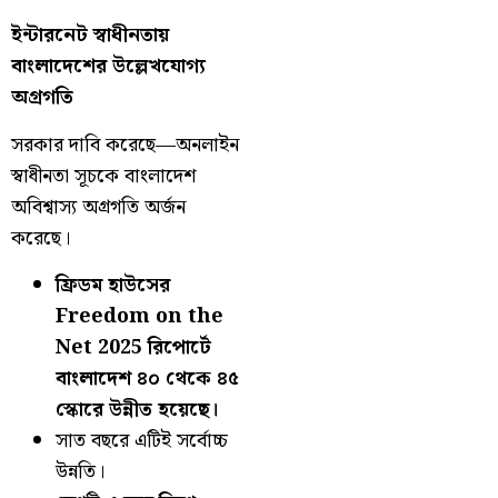
ইন্টারনেট স্বাধীনতায়
বাংলাদেশের উল্লেখযোগ্য
অগ্রগতি
সরকার দাবি করেছে—অনলাইন
স্বাধীনতা সূচকে বাংলাদেশ
অবিশ্বাস্য অগ্রগতি অর্জন
করেছে।
ফ্রিডম হাউসের
Freedom on the
Net 2025 রিপোর্টে
বাংলাদেশ ৪০ থেকে ৪৫
স্কোরে উন্নীত হয়েছে।
সাত বছরে এটিই সর্বোচ্চ
উন্নতি।