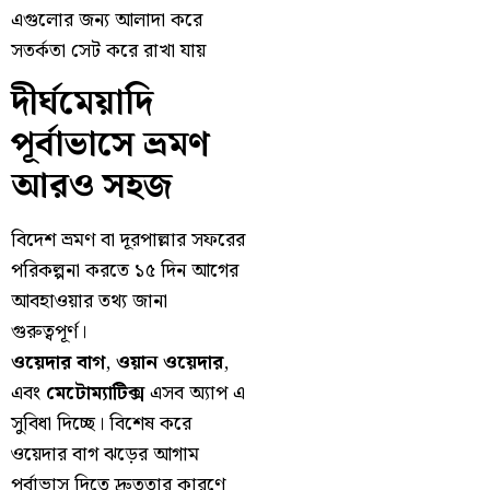
এগুলোর জন্য আলাদা করে
সতর্কতা সেট করে রাখা যায়
দীর্ঘমেয়াদি
পূর্বাভাসে ভ্রমণ
আরও সহজ
বিদেশ ভ্রমণ বা দূরপাল্লার সফরের
পরিকল্পনা করতে ১৫ দিন আগের
আবহাওয়ার তথ্য জানা
গুরুত্বপূর্ণ।
ওয়েদার বাগ
,
ওয়ান ওয়েদার
,
এবং
মেটোম্যাটিক্স
এসব অ্যাপ এ
সুবিধা দিচ্ছে। বিশেষ করে
ওয়েদার বাগ ঝড়ের আগাম
পূর্বাভাস দিতে দ্রুততার কারণে