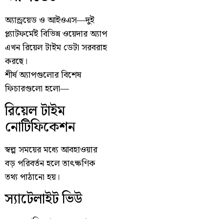
অ্যান্ড্রয়েড ও আইওএস—দুই
প্ল্যাটফর্মেই বিভিন্ন ওয়েদার অ্যাপ
এখন রিয়েল টাইম ডেটা সরবরাহ
করছে।
শীর্ষ অ্যাপগুলোর বিশেষ
ফিচারগুলো হলো—
রিয়েল টাইম
নোটিফিকেশন
স্বল্প সময়ের মধ্যে আবহাওয়ার
বড় পরিবর্তন হলে তাৎক্ষণিক
তথ্য পাঠানো হয়।
স্যাটেলাইট ভিউ