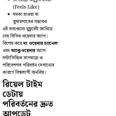
(Feels Like)
দমকা হাওয়া বা
তুষারপাতের সম্ভাবনা
এই তথ্যগুলো মুহূর্তেই জানিয়ে
দেয় বিভিন্ন ওয়েদার অ্যাপ।
বিশেষ করে
দ্য ওয়েদার চ্যানেল
এবং
অ্যাকুওয়েদার
অ্যাপ
ঘণ্টাভিত্তিক তাপমাত্রা ও
পরিবেশগত পরিবর্তন দেখানোর
কারণে বিশ্বব্যাপী জনপ্রিয়।
রিয়েল টাইম
ডেটায়
পরিবর্তনের দ্রুত
আপডেট