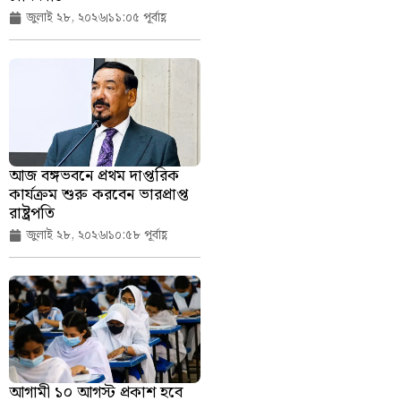
জুলাই ২৮, ২০২৬
১১:০৫ পূর্বাহ্ণ
আজ বঙ্গভবনে প্রথম দাপ্তরিক
কার্যক্রম শুরু করবেন ভারপ্রাপ্ত
রাষ্ট্রপতি
জুলাই ২৮, ২০২৬
১০:৫৮ পূর্বাহ্ণ
আগামী ১০ আগস্ট প্রকাশ হবে