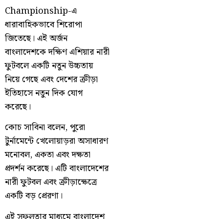
Championship-এ
ধারাবাহিকভাবে শিরোপা
জিতেছে। এই অর্জন
বাংলাদেশকে দক্ষিণ এশিয়ার নারী
ফুটবলে একটি নতুন উচ্চতায়
নিয়ে গেছে এবং দেশের ক্রীড়া
ইতিহাসে নতুন দিক যোগ
করেছে।
কোচ সাবিনা বলেন, পুরো
টুর্নামেন্টে খেলোয়াড়রা অসাধারণ
মনোবল, একতা এবং দক্ষতা
প্রদর্শন করেছে। এটি বাংলাদেশের
নারী ফুটবল এবং ক্রীড়াক্ষেত্রে
একটি বড় প্রেরণা।
এই সফলতার মাধ্যমে বাংলাদেশ