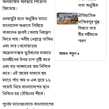
অপরাজিত অবস্থায় শিরোপা
সভা অনুষ্ঠিত
জিতেছে।
ঐতিহাসিক
ননথাবুরি হলে অনুষ্ঠিত ম্যাচে
নাজিরপুর যুদ্ধ
বাংলাদেশ শুরুতে পিছিয়ে
দিবসে সাত
থাকলেও দ্রুতই খেলায় নিয়ন্ত্রণ
বীর শহীদকে
ফিরে পায়। দলীয় নেতৃত্বে সাবিনা
স্মরণ
এবং তার খেলোয়াড়রা
আক্রমণাত্মক ফুটবলের মাধ্যমে
আরও পড়ুন
মালদ্বীপের উপর চাপ সৃষ্টি করে
এবং বড় ব্যবধানের জয় নিশ্চিত
করে। এই জয়ের মাধ্যমে ছয়
ম্যাচে পাঁচ জয় ও এক ড্রয়ে ১৬
পয়েন্ট নিয়ে বাংলাদেশের স্থান
নিশ্চিত হয় টেবিলের শীর্ষে।
পূর্বের ম্যাচগুলোতে বাংলাদেশের