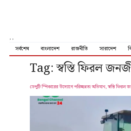
,
,
সর্বশেষ
বাংলাদেশ
রাজনীতি
সারাদেশ
বি
Tag:
স্বস্তি ফিরল জন
ডেপুটি স্পিকারের উদ্যোগে পরিচ্ছন্নতা অভিযান, স্বস্তি ফিরল