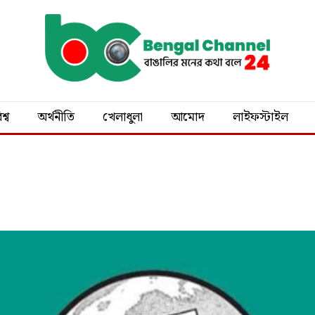
শ্ব
অর্থনীতি
খেলাধুলা
আমোদ
লাইফস্টাইল