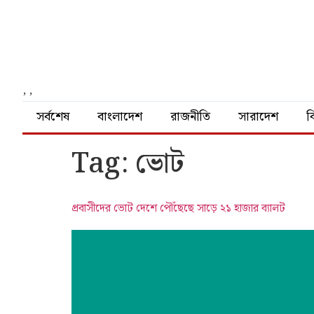
,
,
সর্বশেষ
বাংলাদেশ
রাজনীতি
সারাদেশ
বি
Tag:
ভোট
প্রবাসীদের ভোট দেশে পৌঁছেছে সাড়ে ২১ হাজার ব্যালট