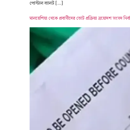
পোস্টাল ব্যালট […]
মালয়েশিয়া থেকে প্রবাসীদের ভোট প্রক্রিয়া ত্রয়োদশ সংসদ নির্