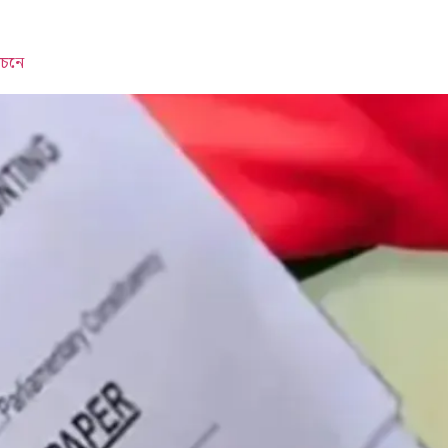
বাচনে