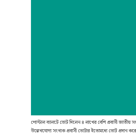
পোস্টাল ব্যালটে ভোট দিলেন ৪ লাখের বেশি প্রবাসী জাতীয় সং
উল্লেখযোগ্য সংখ্যক প্রবাসী ভোটার ইতোমধ্যে ভোট প্রদান ক