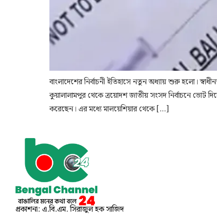
বাংলাদেশের নির্বাচনী ইতিহাসে নতুন অধ্যায় শুরু হলো। স্বাধ
কুয়ালালামপুর থেকে ত্রয়োদশ জাতীয় সংসদ নির্বাচনে ভোট দ
করেছেন। এর মধ্যে মালয়েশিয়ার থেকে […]
প্রকাশনা: এ.বি.এম. সিরাজুল হক সাজিদ