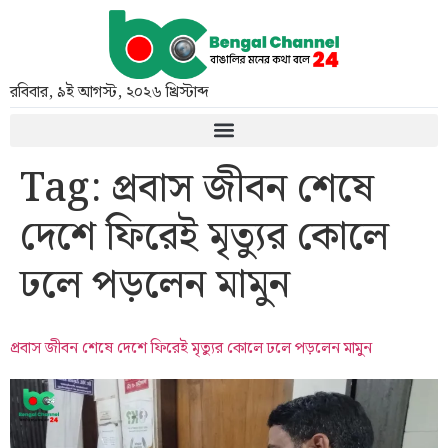
রবিবার
,
৯ই আগস্ট, ২০২৬ খ্রিস্টাব্দ
Tag:
প্রবাস জীবন শেষে
দেশে ফিরেই মৃত্যুর কোলে
ঢলে পড়লেন মামুন
প্রবাস জীবন শেষে দেশে ফিরেই মৃত্যুর কোলে ঢলে পড়লেন মামুন