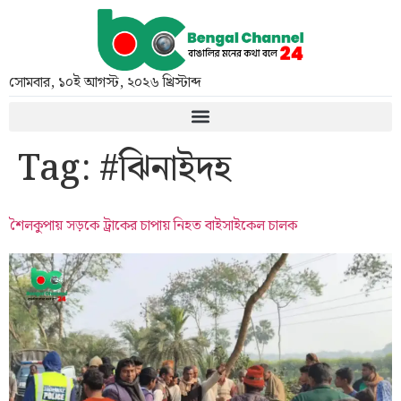
সোমবার
,
১০ই আগস্ট, ২০২৬ খ্রিস্টাব্দ
Tag:
#ঝিনাইদহ
শৈলকুপায় সড়কে ট্রাকের চাপায় নিহত বাইসাইকেল চালক