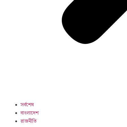
সর্বশেষ
বাংলাদেশ
রাজনীতি